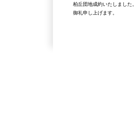
柏丘団地成約いたしました。
御礼申し上げます。