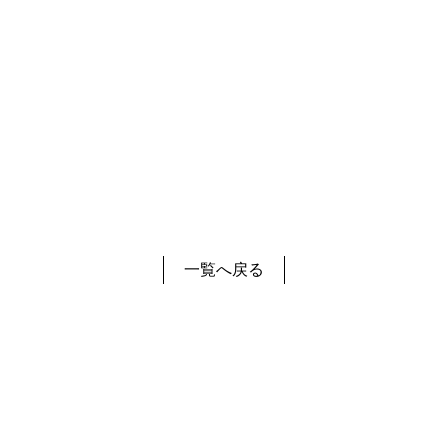
一覧へ戻る