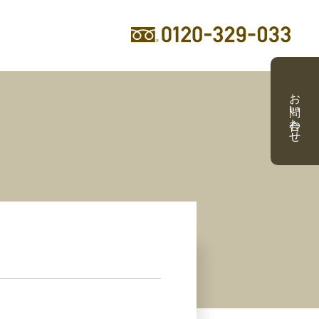
お問い合わせ