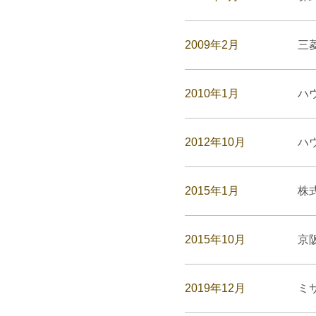
2009年2月
三
2010年1月
ハ
2012年10月
ハ
2015年1月
株
2015年10月
京
2019年12月
ミ