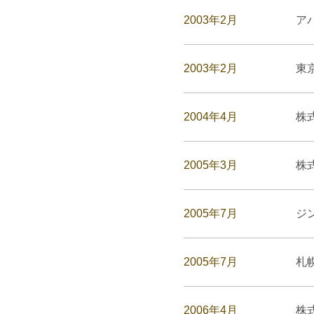
2003年2月
ア
2003年2月
東
2004年4月
株
2005年3月
株
2005年7月
ジ
2005年7月
札
2006年4月
株