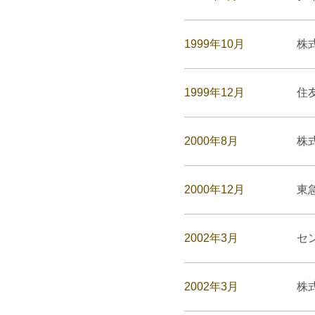
1999年10月
株
1999年12月
住
2000年8月
株
2000年12月
東
2002年3月
セ
2002年3月
株