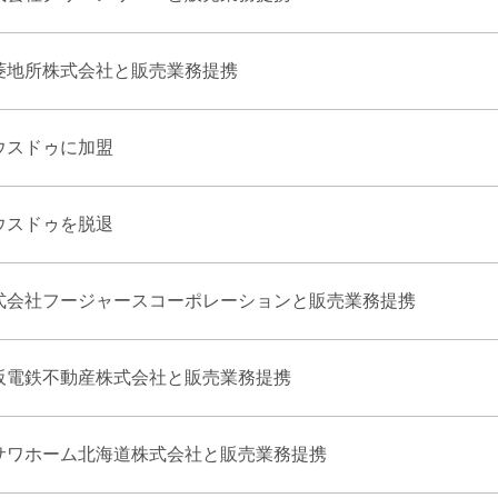
菱地所株式会社と販売業務提携
ウスドゥに加盟
ウスドゥを脱退
式会社フージャースコーポレーションと販売業務提携
阪電鉄不動産株式会社と販売業務提携
サワホーム北海道株式会社と販売業務提携