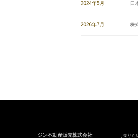
2024年5月
日
2026年7月
株
ジン不動産販売株式会社
[ 売りたい