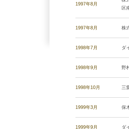
1997年8月
区
1997年8月
株
1998年7月
ダ
1998年9月
野
1998年10月
三
1999年3月
保
1999年9月
ダ