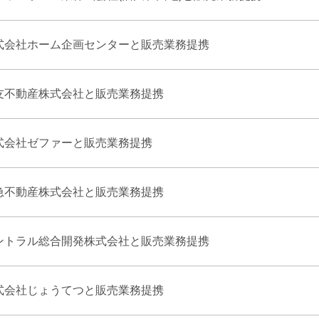
式会社ホーム企画センターと販売業務提携
友不動産株式会社と販売業務提携
式会社ゼファーと販売業務提携
急不動産株式会社と販売業務提携
ントラル総合開発株式会社と販売業務提携
式会社じょうてつと販売業務提携