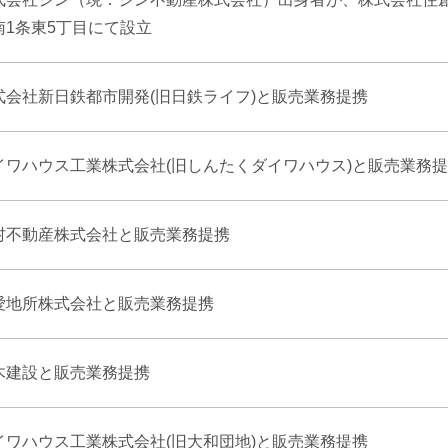
南1条東5丁目にて設立
式会社新日鉄都市開発(旧日鉄ライフ)と販売業務提携
イワハウス工業株式会社(旧しんたくダイワハウス)と販売業務
村不動産株式会社と販売業務提携
愛地所株式会社と販売業務提携
木建設と販売業務提携
イワハウス工業株式会社(旧大和団地)と販売業務提携