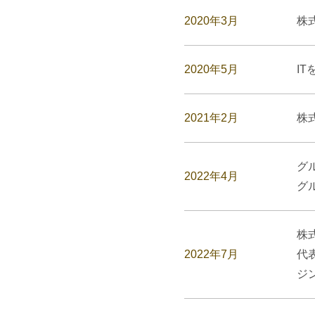
2020年3月
株
2020年5月
I
2021年2月
株
グ
2022年4月
グ
株
2022年7月
代
ジ