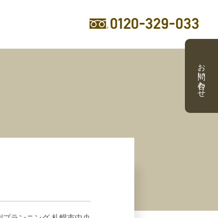
お問い合わせ
プランニング 札幌市中央