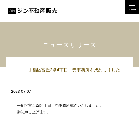
MEN
ニュースリリース
手稲区富丘2条4丁目 売事務所を成約しました
2023-07-07
09:17:37
手稲区富丘2条4丁目 売事務所成約いたしました。
御礼申し上げます。