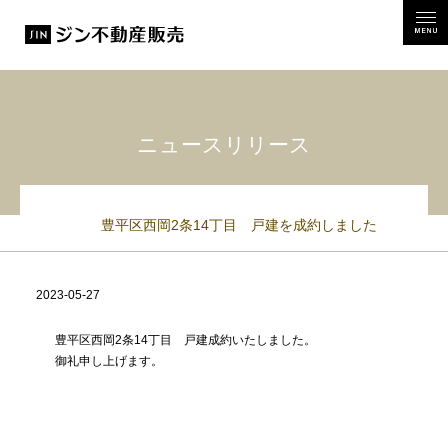
MEN
ニュースリリース
豊平区西岡2条14丁目 戸建を成約しました
2023-05-27
15:42:41
豊平区西岡2条14丁目 戸建成約いたしました。
御礼申し上げます。