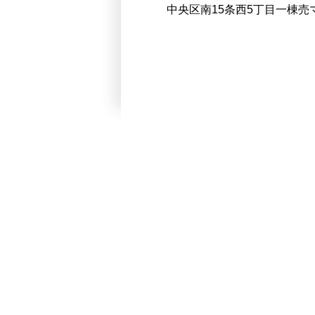
中央区南15条西5丁目一棟