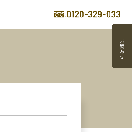
お問い合わせ