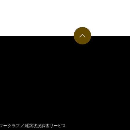
マークラブ
建築状況調査サービス