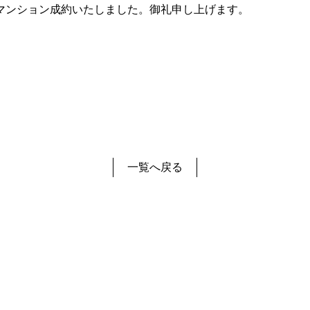
売マンション成約いたしました。御礼申し上げます。
一覧へ戻る