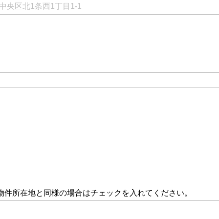
物件所在地と同様の場合はチェックを入れてください。