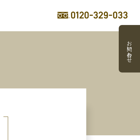
お問い合わせ