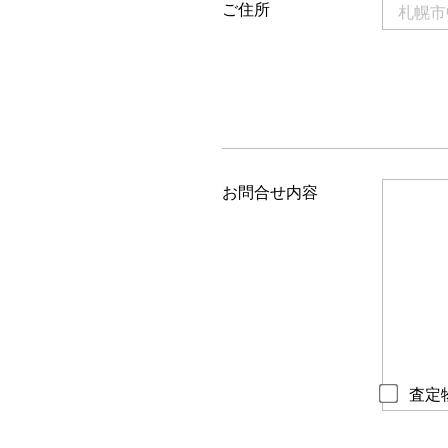
ご住所
お問合せ内容
査定