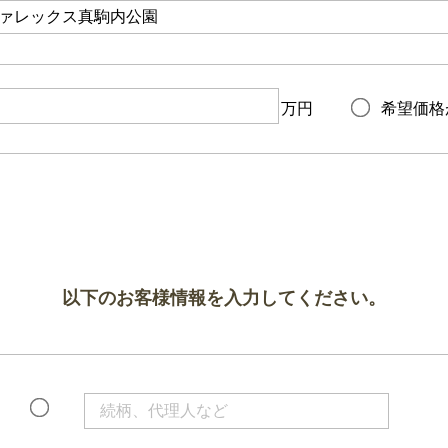
万円
希望価格
以下のお客様情報を入力してください。