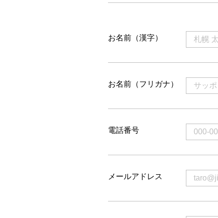
お名前（漢字）
お名前（フリガナ）
電話番号
メールアドレス