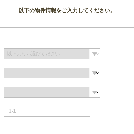
以下の物件情報をご入力してください。