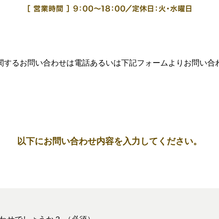
関するお問い合わせは電話あるいは下記フォームよりお問い合
以下にお問い合わせ内容を入力してください。