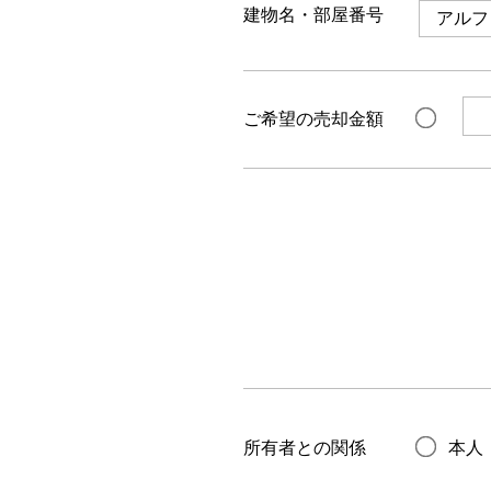
建物名・部屋番号
ご希望の売却金額
所有者との関係
本人