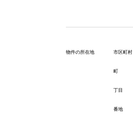
物件の所在地
市区町村
町
丁目
番地