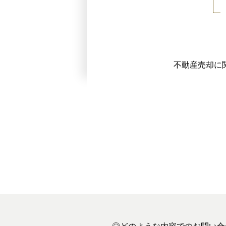
不動産売却に