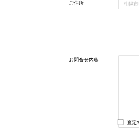
ご住所
お問合せ内容
査定