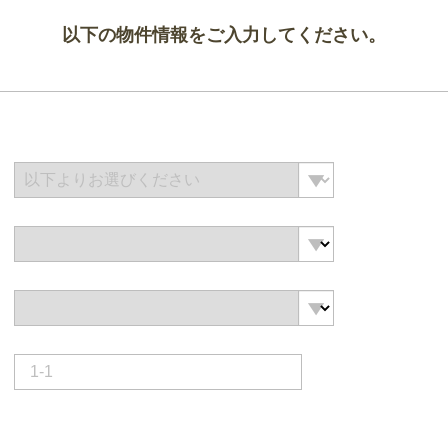
以下の物件情報をご入力してください。