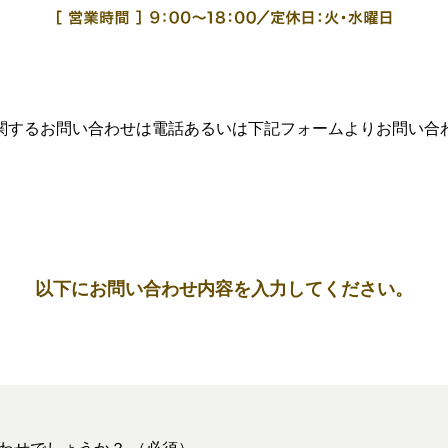
関するお問い合わせは電話あるいは下記フォームよりお問い合
以下にお問い合わせ内容を入力してください。