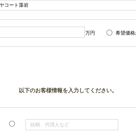
万円
希望価格
以下のお客様情報を入力してください。