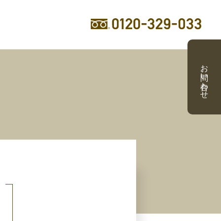
お問い合わせ