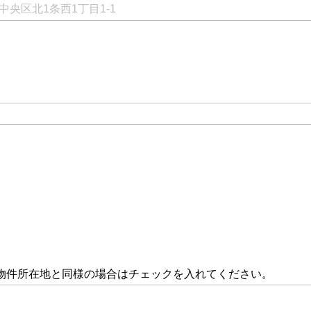
物件所在地と同様の場合はチェックを入れてください。