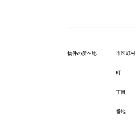
物件の所在地
市区町村
町
丁目
番地