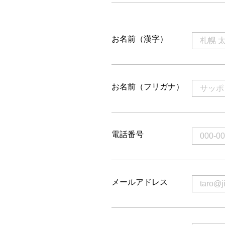
お名前（漢字）
お名前（フリガナ）
電話番号
メールアドレス