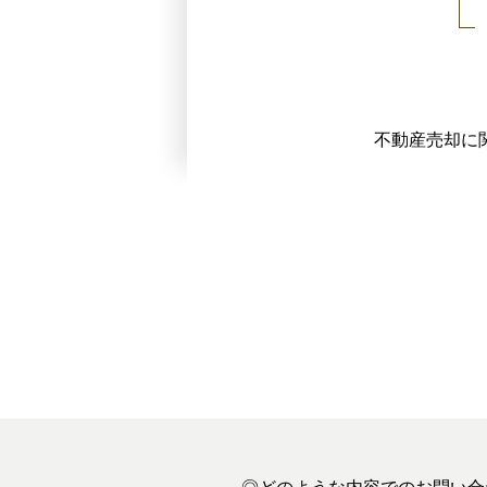
不動産売却に