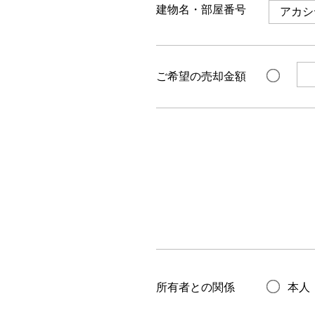
建物名・部屋番号
ご希望の売却金額
所有者との関係
本人