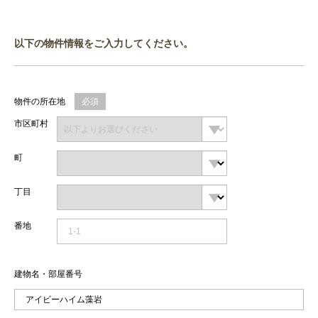
以下の物件情報をご入力してください。
物件の所在地
必須
市区町村
町
丁目
番地
建物名・部屋番号