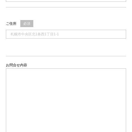
ご住所
必須
お問合せ内容