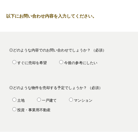
以下にお問い合わせ内容を入力してください。
◎どのような内容でのお問い合わせでしょうか？ （必須）
すぐに売却を希望
今後の参考にしたい
◎どのような物件を売却する予定でしょうか？ （必須）
土地
一戸建て
マンション
投資・事業用不動産