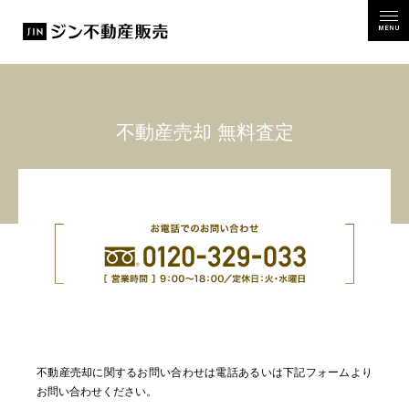
MEN
不動産売却 無料査定
不動産売却に関するお問い合わせは電話あるいは下記フォームより
お問い合わせください。