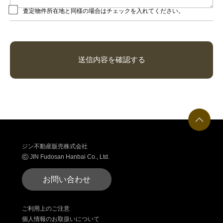
査定物件所在地と同様の場合はチェックを入れてください。
ジン不動産販売株式会社
©
JIN Fudosan Hanbai Co., Ltd.
お問い合わせ
ご利用上のご注意
個人情報のお取扱いについて