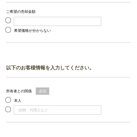
ご希望の売却金額
万円
希望価格が分からない
以下のお客様情報を入力してください。
所有者との関係
必須
本人