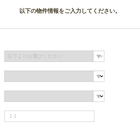
以下の物件情報をご入力してください。