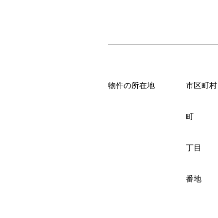
物件の所在地
市区町村
町
丁目
番地