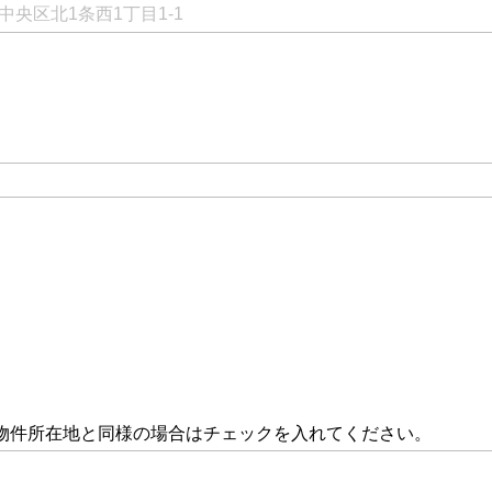
物件所在地と同様の場合はチェックを入れてください。