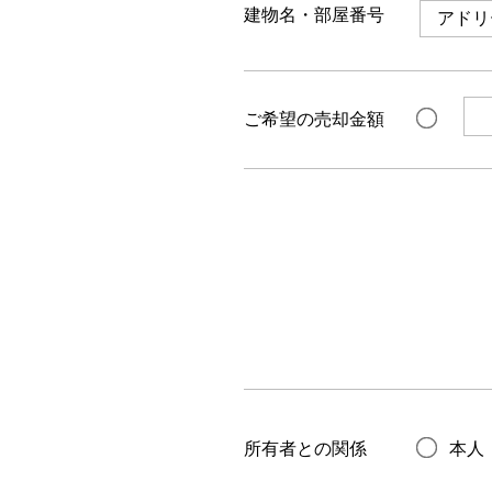
建物名・部屋番号
ご希望の売却金額
所有者との関係
本人