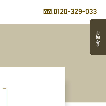
お問い合わせ