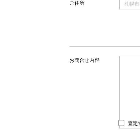
ご住所
お問合せ内容
査定