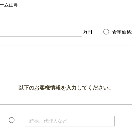
万円
希望価格
以下のお客様情報を入力してください。