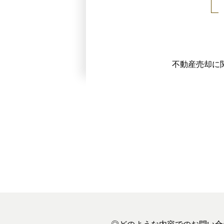
不動産売却に