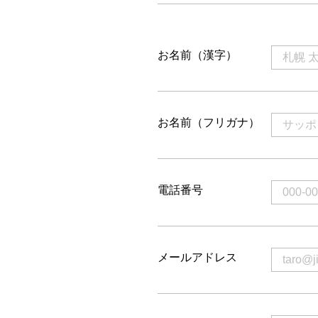
お名前（漢字）
お名前（フリガナ）
電話番号
メールアドレス