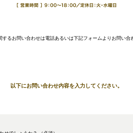
関するお問い合わせは電話あるいは下記フォームよりお問い合
以下にお問い合わせ内容を入力してください。