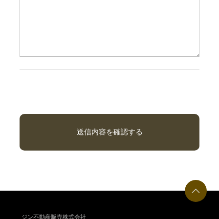
ジン不動産販売株式会社