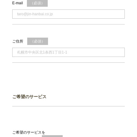
E-mail
（必須）
ご住所
（必須）
ご希望のサービス
ご希望のサービスを